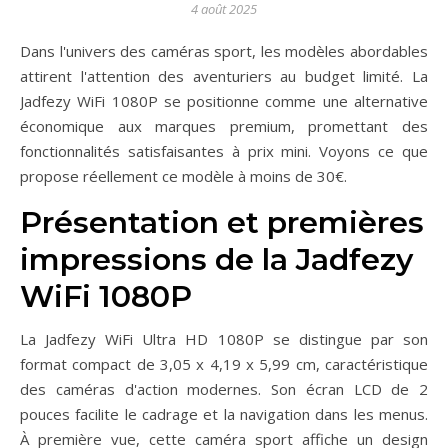
4 août 2025
Dans l'univers des caméras sport, les modèles abordables
attirent l'attention des aventuriers au budget limité. La
Jadfezy WiFi 1080P se positionne comme une alternative
économique aux marques premium, promettant des
fonctionnalités satisfaisantes à prix mini. Voyons ce que
propose réellement ce modèle à moins de 30€.
Présentation et premières
impressions de la Jadfezy
WiFi 1080P
La Jadfezy WiFi Ultra HD 1080P se distingue par son
format compact de 3,05 x 4,19 x 5,99 cm, caractéristique
des caméras d'action modernes. Son écran LCD de 2
pouces facilite le cadrage et la navigation dans les menus.
À première vue, cette caméra sport affiche un design