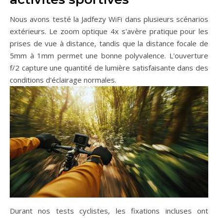
Nous avons testé la Jadfezy WiFi dans plusieurs scénarios
extérieurs. Le zoom optique 4x s'avère pratique pour les
prises de vue à distance, tandis que la distance focale de
5mm à 1mm permet une bonne polyvalence. L'ouverture
f/2 capture une quantité de lumière satisfaisante dans des
conditions d'éclairage normales.
Durant nos tests cyclistes, les fixations incluses ont