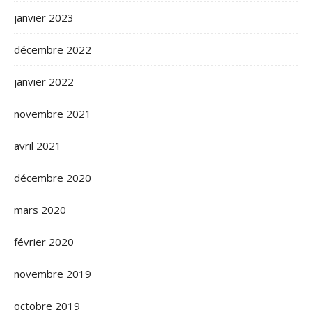
janvier 2023
décembre 2022
janvier 2022
novembre 2021
avril 2021
décembre 2020
mars 2020
février 2020
novembre 2019
octobre 2019