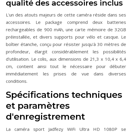
qualité des accessoires inclus
L'un des atouts majeurs de cette caméra réside dans ses
accessoires. Le package comprend deux batteries
rechargeables de 900 mAh, une carte mémoire de 32GB
préinstallée, et divers supports pour vélo et casque. Le
boîtier étanche, conçu pour résister jusqu'à 30 mètres de
profondeur, élargit considérablement les possibilités
d'utilisation. Le colis, aux dimensions de 21,3 x 10,4 x 6,4
cm, contient ainsi tout le nécessaire pour débuter
immédiatement les prises de vue dans diverses
conditions.
Spécifications techniques
et paramètres
d'enregistrement
La caméra sport Jadfezy WiFi Ultra HD 1080P se