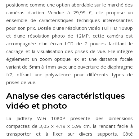
positionne comme une option abordable sur le marché des
caméras d'action. Vendue à 29,99 €, elle propose un
ensemble de caractéristiques techniques intéressantes
pour son prix. Dotée d'une résolution vidéo Full HD 1080p
et d'une résolution photo de 12MP, cette caméra est
accompagnée d'un écran LCD de 2 pouces facilitant le
cadrage et la visualisation des prises de vue. Elle intègre
également un zoom optique 4x et une distance focale
variant de 5mm à 1mm avec une ouverture de diaphragme
f/2, offrant une polyvalence pour différents types de
prises de vue.
Analyse des caractéristiques
vidéo et photo
La Jadfezy WiFi 1080P présente des dimensions
compactes de 3,05 x 4,19 x 5,99 cm, la rendant facile à
transporter et à fixer sur divers supports. Côté