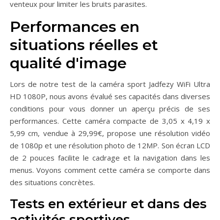
venteux pour limiter les bruits parasites.
Performances en
situations réelles et
qualité d'image
Lors de notre test de la caméra sport Jadfezy WiFi Ultra
HD 1080P, nous avons évalué ses capacités dans diverses
conditions pour vous donner un aperçu précis de ses
performances. Cette caméra compacte de 3,05 x 4,19 x
5,99 cm, vendue à 29,99€, propose une résolution vidéo
de 1080p et une résolution photo de 12MP. Son écran LCD
de 2 pouces facilite le cadrage et la navigation dans les
menus. Voyons comment cette caméra se comporte dans
des situations concrètes.
Tests en extérieur et dans des
activités sportives