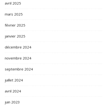
avril 2025
mars 2025
février 2025
janvier 2025
décembre 2024
novembre 2024
septembre 2024
juillet 2024
avril 2024
juin 2023