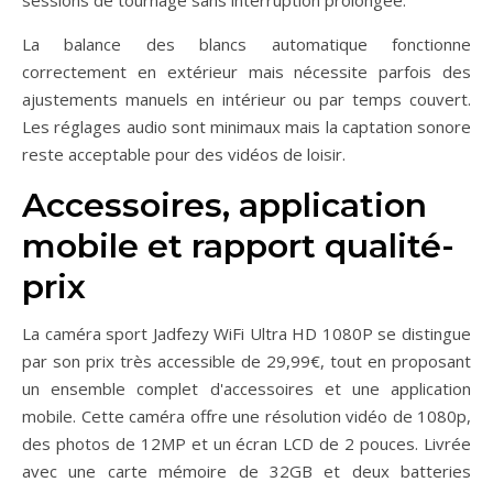
La balance des blancs automatique fonctionne
correctement en extérieur mais nécessite parfois des
ajustements manuels en intérieur ou par temps couvert.
Les réglages audio sont minimaux mais la captation sonore
reste acceptable pour des vidéos de loisir.
Accessoires, application
mobile et rapport qualité-
prix
La caméra sport Jadfezy WiFi Ultra HD 1080P se distingue
par son prix très accessible de 29,99€, tout en proposant
un ensemble complet d'accessoires et une application
mobile. Cette caméra offre une résolution vidéo de 1080p,
des photos de 12MP et un écran LCD de 2 pouces. Livrée
avec une carte mémoire de 32GB et deux batteries