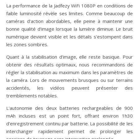
La performance de la Jadfezy WiFi 1080P en conditions de
faible luminosité révèle ses limites. Comme beaucoup de
caméras d'action abordables, elle peine à maintenir une
bonne qualité d'image lorsque la lumière diminue. Le bruit
numérique devient visible et les détails s'estompent dans
les zones sombres.
Quant à la stabilisation d'image, elle reste basique. Pour
obtenir des résultats optimaux, nous recommandons de
régler la stabilisation au maximum dans les paramètres de
la caméra. Lors de mouvements brusques ou sur terrains
accidentés, les vidéos peuvent présenter des
tremblements notables.
L'autonomie des deux batteries rechargeables de 900
mAh incluses est un point fort, offrant environ 1h30
d'enregistrement continu par batterie. La possibilité de les
interchanger rapidement permet de prolonger les
sessions de tournage sans interruption prolongée.