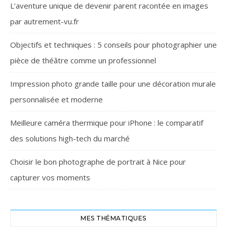
L’aventure unique de devenir parent racontée en images
par autrement-vu.fr
Objectifs et techniques : 5 conseils pour photographier une
pièce de théâtre comme un professionnel
Impression photo grande taille pour une décoration murale
personnalisée et moderne
Meilleure caméra thermique pour iPhone : le comparatif
des solutions high-tech du marché
Choisir le bon photographe de portrait à Nice pour
capturer vos moments
MES THÉMATIQUES