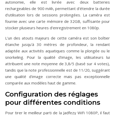
autonomie, elle est livrée avec deux batteries
rechargeables de 900 mAh, permettant d'étendre la durée
d'utilisation lors de sessions prolongées. La caméra est
fournie avec une carte mémoire de 32GB, suffisante pour
stocker plusieurs heures d'enregistrement en 1080p.
L'un des atouts majeurs de cette caméra est son boîtier
étanche jusqu'à 30 mètres de profondeur, la rendant
adaptée aux activités aquatiques comme la plongée ou le
snorkeling. Pour la qualité d'image, les utilisateurs lui
attribuent une note moyenne de 3,8/5 (basé sur 4 votes),
tandis que la note professionnelle est de 11/20, suggérant
une qualité d'image correcte mais pas exceptionnelle
comparée aux modèles haut de gamme.
Configuration des réglages
pour différentes conditions
Pour tirer le meilleur parti de la Jadfezy WiFi 1080P, il faut