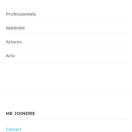
Professionnels
Matériels
Astuces
Actu
ME JOINDRE
Contact