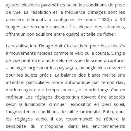
ajuster plusieurs paramètres selon les conditions de prise
de vue. La résolution et la fréquence d'images sont les
premiers éléments à configurer: le mode 1080p à 30
images par seconde convient à la plupart des situations,
offrant un bon équilibre entre qualité et taille de fichier.
La stabilisation d'image doit être activée pour les activités
à mouvements rapides comme le vélo ou la course. L'angle
de vue peut être ajusté selon le type de scène à capturer
– un angle large pour les paysages, un angle plus resserré
pour les sujets précis. La balance des blancs mérite une
attention particulière: mode automatique par temps clair,
mode nuageux par temps couvert, et mode tungstène en
intérieur. Les réglages d'exposition doivent être adaptés
selon la luminosité: diminuer l'exposition en plein soleil,
l'augmenter en conditions de faible luminosité. Enfin, pour
les réglages audio, il est recommandé de réduire la
sensibilité du microphone dans les environnements