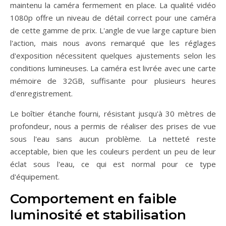
maintenu la caméra fermement en place. La qualité vidéo
1080p offre un niveau de détail correct pour une caméra
de cette gamme de prix. L'angle de vue large capture bien
l'action, mais nous avons remarqué que les réglages
d'exposition nécessitent quelques ajustements selon les
conditions lumineuses. La caméra est livrée avec une carte
mémoire de 32GB, suffisante pour plusieurs heures
d'enregistrement.
Le boîtier étanche fourni, résistant jusqu'à 30 mètres de
profondeur, nous a permis de réaliser des prises de vue
sous l'eau sans aucun problème. La netteté reste
acceptable, bien que les couleurs perdent un peu de leur
éclat sous l'eau, ce qui est normal pour ce type
d'équipement.
Comportement en faible
luminosité et stabilisation