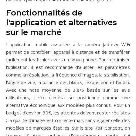
Fonctionnalités de
l'application et alternatives
sur le marché
L'application mobile associée à la caméra Jadfezy WiFi
permet de contrôler l'appareil à distance et de transférer
facilement les fichiers vers un smartphone. Pour optimiser
l'utilisation, il est recommandé d'ajuster les paramètres
comme la résolution, la fréquence d'images, la stabilisation,
l'angle de vue, la balance des blancs, l'exposition et l'audio.
Avec une note moyenne de 3,8/5 basée sur les avis
utilisateurs, cette caméra se positionne comme une
alternative économique aux modèles plus connus. Pour un
budget d'environ 30€, les attentes doivent rester réalistes
: la qualité d'image est correcte mais sans égaler celle des
modèles de marques établies. Sur le site K&F Concept, on
trouve d'autres options d'équipements photo qui