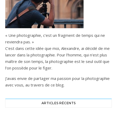
« Une photographie, c’est un fragment de temps qui ne
reviendra pas. »
C’est dans cette idée que moi, Alexandre, ai décidé de me
lancer dans la photographie. Pour l’homme, qui n’est plus
maître de son temps, la photographie est le seul outil que
l’on possède pour le figer.
J’avais envie de partager ma passion pour la photographie
avec vous, au travers de ce blog.
ARTICLES RÉCENTS