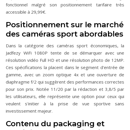
fonctionnel malgré son positionnement tarifaire très
accessible à 29,99€.
Positionnement sur le marché
des caméras sport abordables
Dans la catégorie des caméras sport économiques, la
Jadfezy WiFi 1080P tente de se démarquer avec une
résolution vidéo Full HD et une résolution photo de 12MP.
Ces spécifications la placent dans le segment d'entrée de
gamme, avec un zoom optique 4x et une ouverture de
diaphragme f/2 qui suggèrent des performances correctes
pour son prix. Notée 11/20 par la rédaction et 3,8/5 par
les utilisateurs, elle représente une option pour ceux qui
veulent s'initier à la prise de vue sportive sans
investissement majeur.
Contenu du packaging et