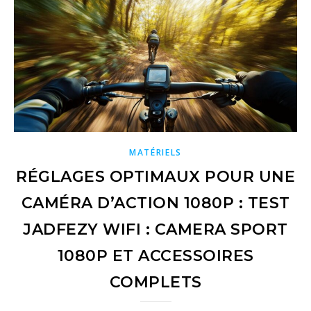
MATÉRIELS
RÉGLAGES OPTIMAUX POUR UNE
CAMÉRA D’ACTION 1080P : TEST
JADFEZY WIFI : CAMERA SPORT
1080P ET ACCESSOIRES
COMPLETS