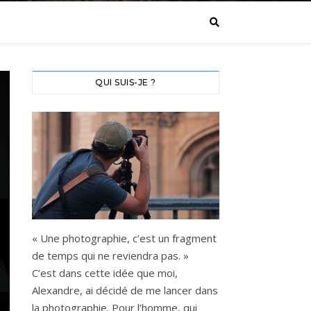
QUI SUIS-JE ?
« Une photographie, c’est un fragment
de temps qui ne reviendra pas. »
C’est dans cette idée que moi,
Alexandre, ai décidé de me lancer dans
la photographie. Pour l’homme, qui