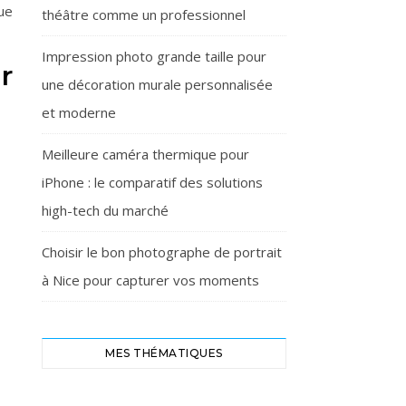
ue
théâtre comme un professionnel
Impression photo grande taille pour
r
une décoration murale personnalisée
et moderne
Meilleure caméra thermique pour
iPhone : le comparatif des solutions
high-tech du marché
Choisir le bon photographe de portrait
à Nice pour capturer vos moments
MES THÉMATIQUES