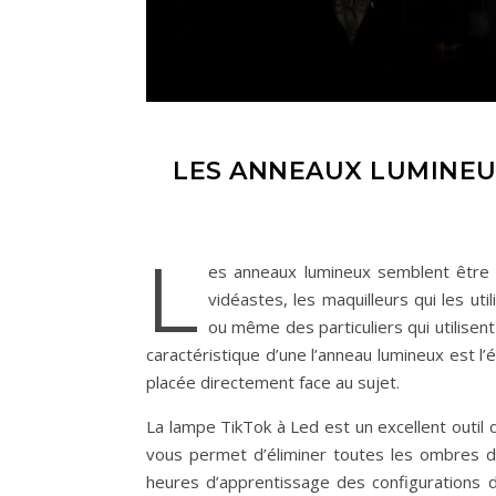
LES ANNEAUX LUMINEU
L
es anneaux lumineux semblent être 
vidéastes, les maquilleurs qui les ut
ou même des particuliers qui utilisen
caractéristique d’une l’anneau lumineux est l’
placée directement face au sujet.
La lampe TikTok à Led est un excellent outil 
vous permet d’éliminer toutes les ombres d
heures d’apprentissage des configurations d’