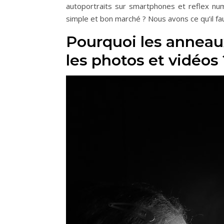
autoportraits sur smartphones et reflex num
simple et bon marché ? Nous avons ce qu’il fau
Pourquoi les anneaux
les photos et vidéos 