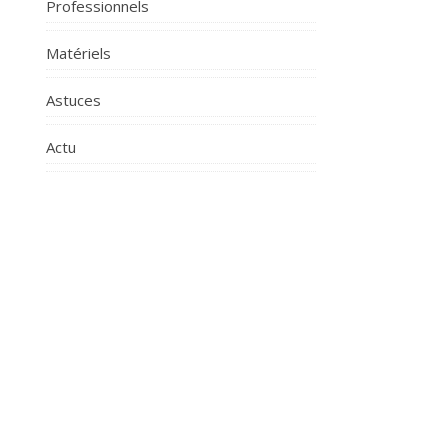
Professionnels
Matériels
Astuces
Actu