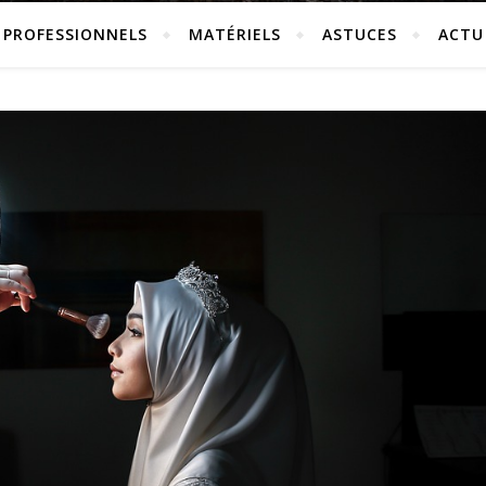
PROFESSIONNELS
MATÉRIELS
ASTUCES
ACTU