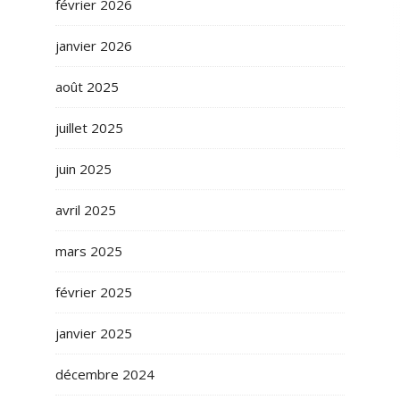
février 2026
janvier 2026
août 2025
juillet 2025
juin 2025
avril 2025
mars 2025
février 2025
janvier 2025
décembre 2024