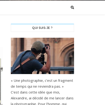
QUI SUIS-JE ?
« Une photographie, c’est un fragment
de temps qui ne reviendra pas. »
C’est dans cette idée que moi,
Alexandre, ai décidé de me lancer dans
la photographie. Pour l’homme, qui