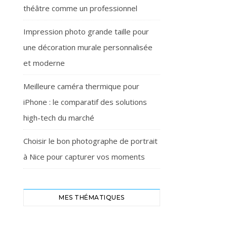
théâtre comme un professionnel
Impression photo grande taille pour
une décoration murale personnalisée
et moderne
Meilleure caméra thermique pour
iPhone : le comparatif des solutions
high-tech du marché
Choisir le bon photographe de portrait
à Nice pour capturer vos moments
MES THÉMATIQUES