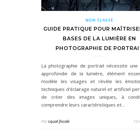
NON CLASSÉ
GUIDE PRATIQUE POUR MAÎTRISE
BASES DE LA LUMIÈRE EN
PHOTOGRAPHIE DE PORTRAI
La photographie de portrait nécessite une 
approfondie de la lumière, élément essen
modèle les visages et révèle les émotio
techniques d'éclairage naturel et artificiel p
de créer des images uniques, à condi
comprendre leurs caractéristiques et…
Par
squal-focale
13 