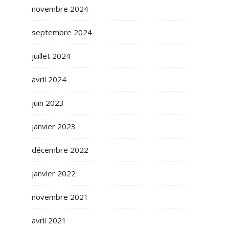
novembre 2024
septembre 2024
juillet 2024
avril 2024
juin 2023
janvier 2023
décembre 2022
janvier 2022
novembre 2021
avril 2021