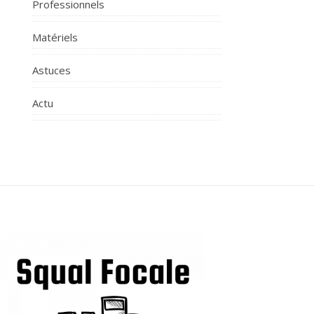
Professionnels
Matériels
Astuces
Actu