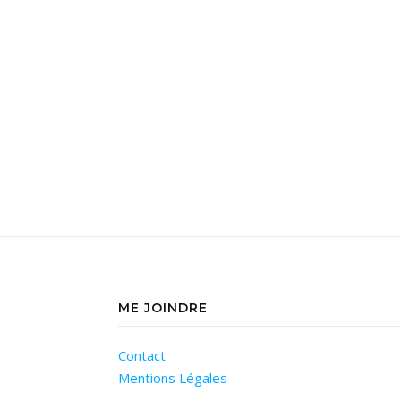
ME JOINDRE
Contact
Mentions Légales