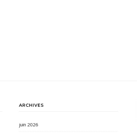
ARCHIVES
juin 2026