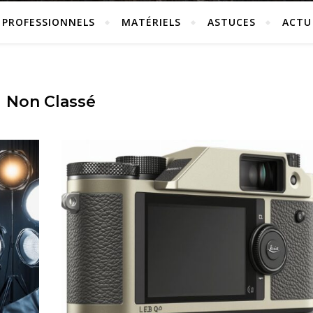
PROFESSIONNELS
MATÉRIELS
ASTUCES
ACTU
Non Classé