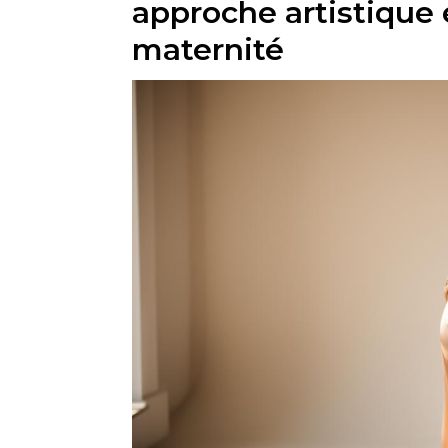
approche artistique 
maternité