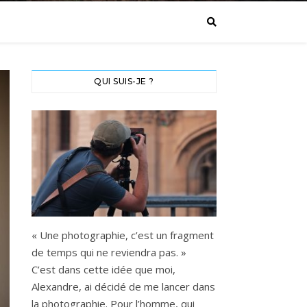
QUI SUIS-JE ?
« Une photographie, c’est un fragment
de temps qui ne reviendra pas. »
C’est dans cette idée que moi,
Alexandre, ai décidé de me lancer dans
la photographie. Pour l’homme, qui