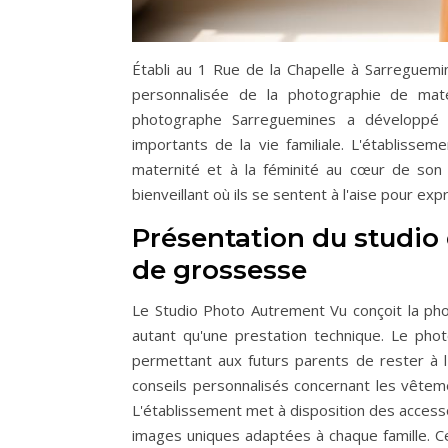
Établi au 1 Rue de la Chapelle à Sarregue
personnalisée de la photographie de mat
photographe Sarreguemines a développé 
importants de la vie familiale. L'établisseme
maternité et à la féminité au cœur de son 
bienveillant où ils se sentent à l'aise pour expr
Présentation du studio 
de grossesse
Le Studio Photo Autrement Vu conçoit la 
autant qu'une prestation technique. Le pho
permettant aux futurs parents de rester à l
conseils personnalisés concernant les vêteme
L'établissement met à disposition des accesso
images uniques adaptées à chaque famille. Ce