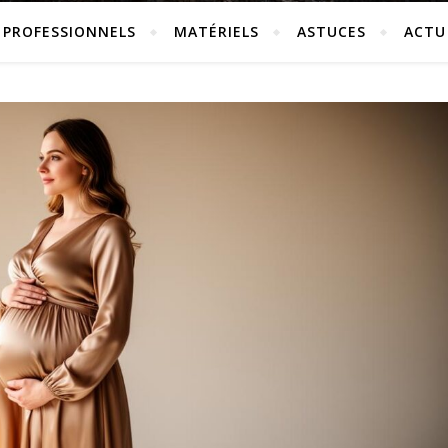
PROFESSIONNELS
MATÉRIELS
ASTUCES
ACTU