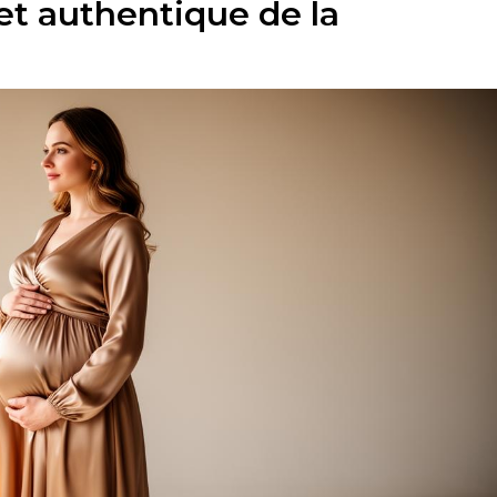
et authentique de la