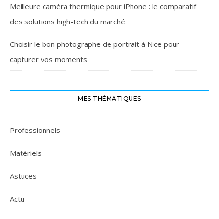
Meilleure caméra thermique pour iPhone : le comparatif
des solutions high-tech du marché
Choisir le bon photographe de portrait à Nice pour
capturer vos moments
MES THÉMATIQUES
Professionnels
Matériels
Astuces
Actu