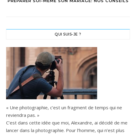
PREPARER SOI-MEME SON MARIAGE: NOS CONSEILS
QUI SUIS-JE ?
« Une photographie, c’est un fragment de temps qui ne
reviendra pas. »
C’est dans cette idée que moi, Alexandre, ai décidé de me
lancer dans la photographie. Pour l’homme, qui n’est plus