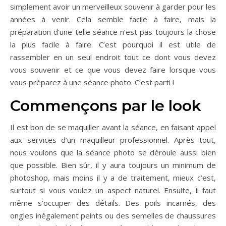
simplement avoir un merveilleux souvenir à garder pour les
années à venir. Cela semble facile à faire, mais la
préparation d’une telle séance n’est pas toujours la chose
la plus facile à faire. C’est pourquoi il est utile de
rassembler en un seul endroit tout ce dont vous devez
vous souvenir et ce que vous devez faire lorsque vous
vous préparez à une séance photo. C’est parti !
Commençons par le look
Il est bon de se maquiller avant la séance, en faisant appel
aux services d’un maquilleur professionnel. Après tout,
nous voulons que la séance photo se déroule aussi bien
que possible. Bien sûr, il y aura toujours un minimum de
photoshop, mais moins il y a de traitement, mieux c’est,
surtout si vous voulez un aspect naturel. Ensuite, il faut
même s’occuper des détails. Des poils incarnés, des
ongles inégalement peints ou des semelles de chaussures