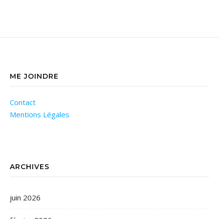
ME JOINDRE
Contact
Mentions Légales
ARCHIVES
juin 2026