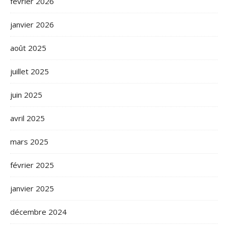
février 2026
janvier 2026
août 2025
juillet 2025
juin 2025
avril 2025
mars 2025
février 2025
janvier 2025
décembre 2024