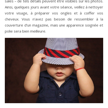
sales – de tels détails peuvent être visibles sur les photos.
Ainsi, quelques jours avant votre séance, veillez à nettoyer
votre visage, à préparer vos ongles et à coiffer vos
cheveux. Vous n’avez pas besoin de ressembler à la
couverture d’un magazine, mais une apparence soignée et
polie sera bien meilleure.