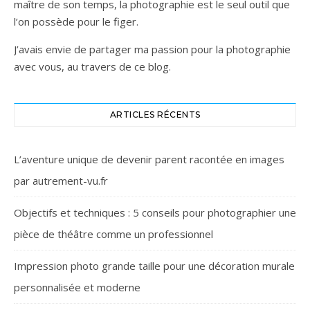
maître de son temps, la photographie est le seul outil que
l’on possède pour le figer.
J’avais envie de partager ma passion pour la photographie
avec vous, au travers de ce blog.
ARTICLES RÉCENTS
L’aventure unique de devenir parent racontée en images
par autrement-vu.fr
Objectifs et techniques : 5 conseils pour photographier une
pièce de théâtre comme un professionnel
Impression photo grande taille pour une décoration murale
personnalisée et moderne