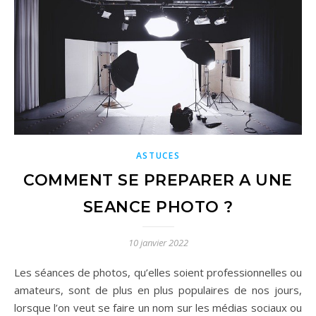
ASTUCES
COMMENT SE PREPARER A UNE
SEANCE PHOTO ?
10 janvier 2022
Les séances de photos, qu’elles soient professionnelles ou
amateurs, sont de plus en plus populaires de nos jours,
lorsque l’on veut se faire un nom sur les médias sociaux ou