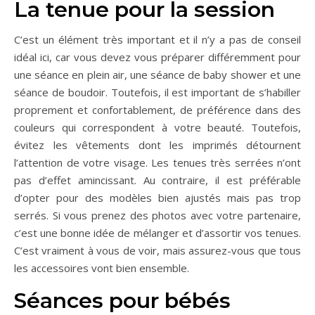
La tenue pour la session
C’est un élément très important et il n’y a pas de conseil
idéal ici, car vous devez vous préparer différemment pour
une séance en plein air, une séance de baby shower et une
séance de boudoir. Toutefois, il est important de s’habiller
proprement et confortablement, de préférence dans des
couleurs qui correspondent à votre beauté. Toutefois,
évitez les vêtements dont les imprimés détournent
l’attention de votre visage. Les tenues très serrées n’ont
pas d’effet amincissant. Au contraire, il est préférable
d’opter pour des modèles bien ajustés mais pas trop
serrés. Si vous prenez des photos avec votre partenaire,
c’est une bonne idée de mélanger et d’assortir vos tenues.
C’est vraiment à vous de voir, mais assurez-vous que tous
les accessoires vont bien ensemble.
Séances pour bébés