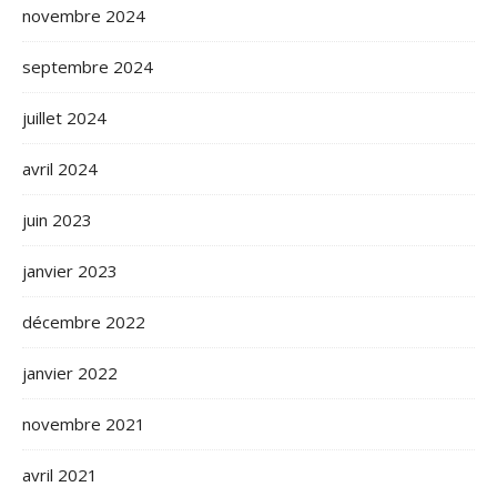
novembre 2024
septembre 2024
juillet 2024
avril 2024
juin 2023
janvier 2023
décembre 2022
janvier 2022
novembre 2021
avril 2021