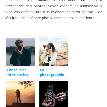
intéressant des photos. Soyez créatifs et amusez-vous
avec vos enfants lors d’un événement aussi spécial – les
résultats de la séance photo seront alors les meilleurs.
Conseils et
La
infos sur les
photographie
appareils photo
dans toute son
numériques
intégralité