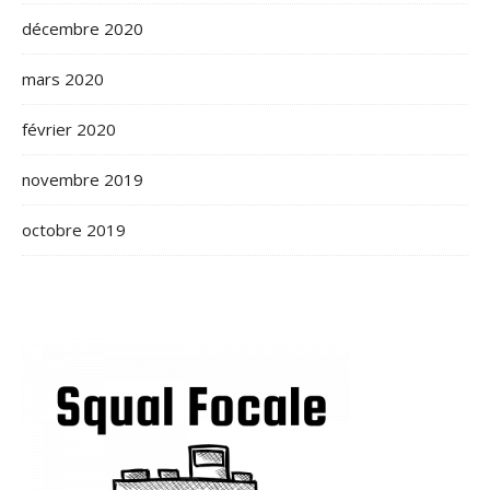
décembre 2020
mars 2020
février 2020
novembre 2019
octobre 2019